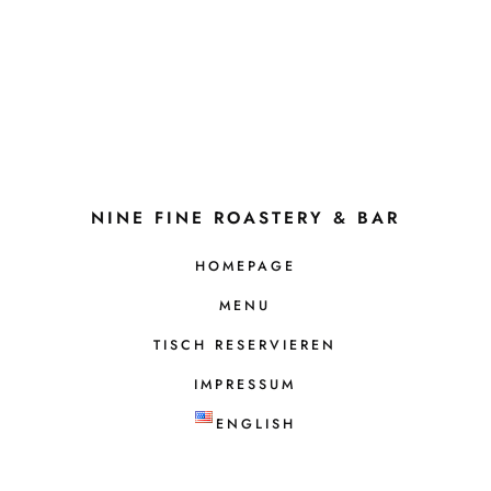
NINE FINE ROASTERY & BAR
HOMEPAGE
MENU
TISCH RESERVIEREN
IMPRESSUM
ENGLISH