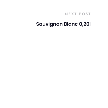
NEXT POST
Sauvignon Blanc 0,20l